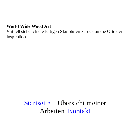
World Wide Wood Art
Virtuell stelle ich die fertigen Skulpturen zurück an die Orte der
Inspiration.
Startseite
Übersicht meiner
Arbeiten
Kontakt