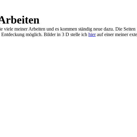
Arbeiten
 Sie viele meiner Arbeiten und es kommen ständig neue dazu. Die Seite
 Entdeckung möglich. Bilder in 3 D stelle ich
hier
auf einer meiner ext