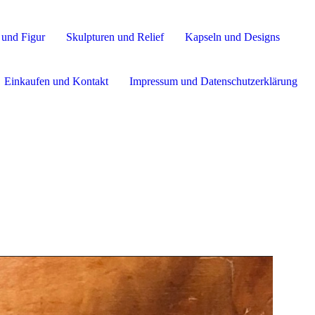
 und Figur
Skulpturen und Relief
Kapseln und Designs
Einkaufen und Kontakt
Impressum und Datenschutzerklärung