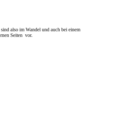
n sind also im Wandel und auch bei einem
ernen Seiten vor.