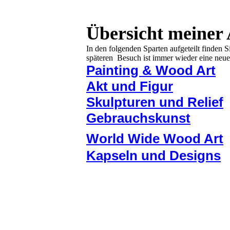
Übersicht meiner 
In den folgenden Sparten aufgeteilt finden
späteren Besuch ist immer wieder eine neue
Painting & Wood Art
Akt und Figur
Skulpturen und Relief
Gebrauchskunst
World Wide Wood Art
Kapseln und Designs